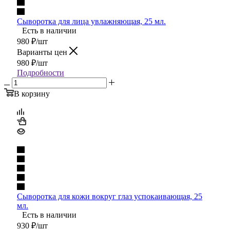
Сыворотка для лица увлажняющая, 25 мл.
Есть в наличии
980
₽
/шт
Варианты цен
980
₽
/шт
Подробности
В корзину
Сыворотка для кожи вокруг глаз успокаивающая, 25
мл.
Есть в наличии
930
₽
/шт