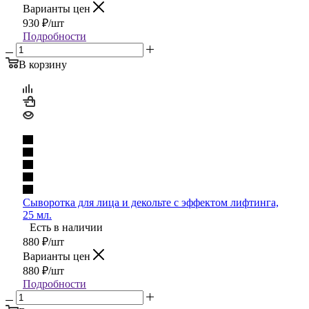
Варианты цен
930
₽
/шт
Подробности
В корзину
Сыворотка для лица и декольте с эффектом лифтинга,
25 мл.
Есть в наличии
880
₽
/шт
Варианты цен
880
₽
/шт
Подробности