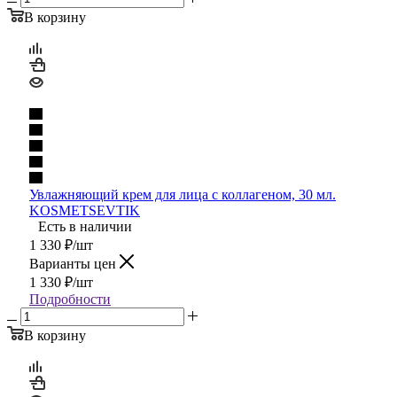
В корзину
Увлажняющий крем для лица с коллагеном, 30 мл.
KOSMETSEVTIK
Есть в наличии
1 330
₽
/шт
Варианты цен
1 330
₽
/шт
Подробности
В корзину