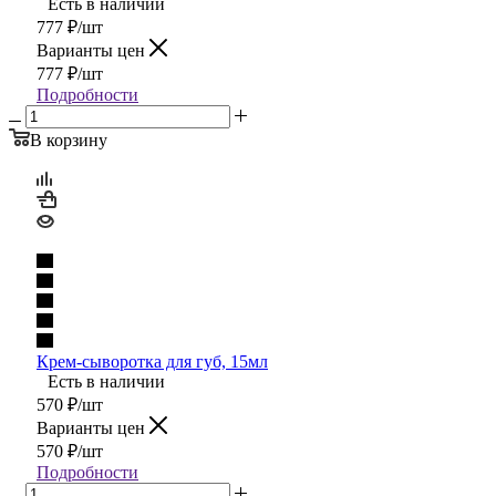
Есть в наличии
777
₽
/шт
Варианты цен
777
₽
/шт
Подробности
В корзину
Крем-сыворотка для губ, 15мл
Есть в наличии
570
₽
/шт
Варианты цен
570
₽
/шт
Подробности