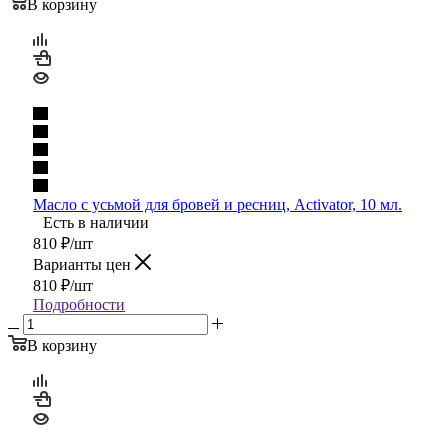
В корзину
Масло с усьмой для бровей и ресниц, Activator, 10 мл.
Есть в наличии
810
₽
/шт
Варианты цен
810
₽
/шт
Подробности
В корзину