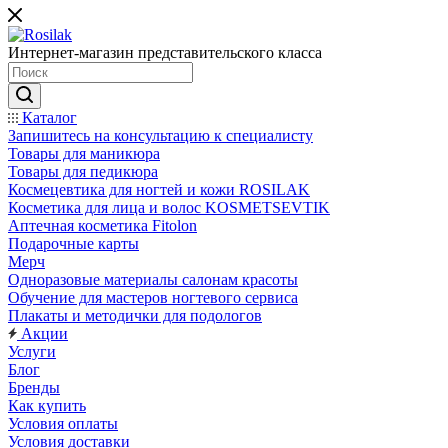
Интернет-магазин представительского класса
Каталог
Запишитесь на консультацию к специалисту
Товары для маникюра
Товары для педикюра
Космецевтика для ногтей и кожи ROSILAK
Косметика для лица и волос KOSMETSEVTIK
Аптечная косметика Fitolon
Подарочные карты
Мерч
Одноразовые материалы салонам красоты
Обучение для мастеров ногтевого сервиса
Плакаты и методички для подологов
Акции
Услуги
Блог
Бренды
Как купить
Условия оплаты
Условия доставки