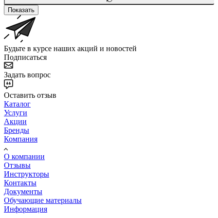
Показать
Будьте в курсе наших акций и новостей
Подписаться
Задать вопрос
Оставить отзыв
Каталог
Услуги
Акции
Бренды
Компания
О компании
Отзывы
Инструкторы
Контакты
Документы
Обучающие материалы
Информация