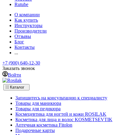
Rutube
О компании
Как купить
Инструкторы
Производители
Отзывы
Блог
Контакты
...
+7 (900) 640-12-30
Заказать звонок
Войти
Каталог
Запишитесь на консультацию к специалисту
Товары для маникюра
Товары для педикюра
Космецевтика для ногтей и кожи ROSILAK
Косметика для лица и волос KOSMETSEVTIK
Аптечная косметика Fitolon
Подарочные карты