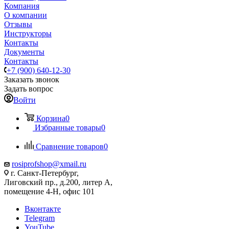
Компания
О компании
Отзывы
Инструкторы
Контакты
Документы
Контакты
+7 (900) 640-12-30
Заказать звонок
Задать вопрос
Войти
Корзина
0
Избранные товары
0
Сравнение товаров
0
rosiprofshop@xmail.ru
г. Санкт-Петербург,
Лиговский пр., д.200, литер А,
помещение 4-Н, офис 101
Вконтакте
Telegram
YouTube