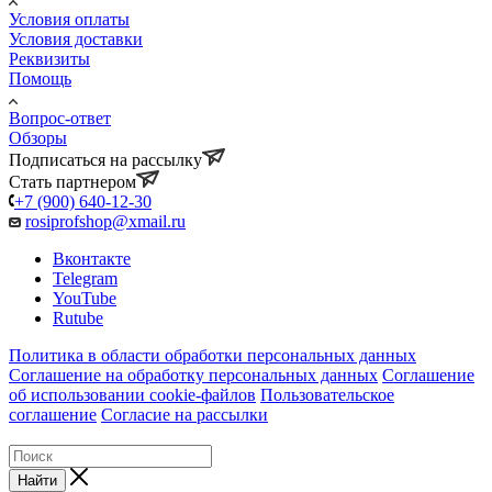
Условия оплаты
Условия доставки
Реквизиты
Помощь
Вопрос-ответ
Обзоры
Подписаться на рассылку
Стать партнером
+7 (900) 640-12-30
rosiprofshop@xmail.ru
Вконтакте
Telegram
YouTube
Rutube
Политика в области обработки персональных данных
Соглашение на обработку персональных данных
Соглашение
об использовании cookie-файлов
Пользовательское
соглашение
Согласие на рассылки
Найти