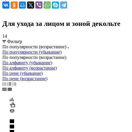
Для ухода за лицом и зоной декольте
14
Фильтр
По популярности (возрастание)
По популярности (убывание)
По популярности (возрастание)
По алфавиту (убывание)
По алфавиту (возрастание)
По цене (убывание)
По цене (возрастание)