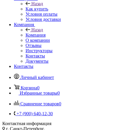
Назад
Как купить
Условия оплаты
Условия доставки
Компания
Назад
Компания
О компании
Отзывы
Инструкторы
Контакты
Документы
Контакты
Личный кабинет
Корзина
0
Избранные товары
0
Сравнение товаров
0
+7 (900) 640-12-30
Контактная информация
г. Санкт-Петербург,