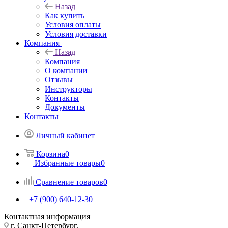
Назад
Как купить
Условия оплаты
Условия доставки
Компания
Назад
Компания
О компании
Отзывы
Инструкторы
Контакты
Документы
Контакты
Личный кабинет
Корзина
0
Избранные товары
0
Сравнение товаров
0
+7 (900) 640-12-30
Контактная информация
г. Санкт-Петербург,