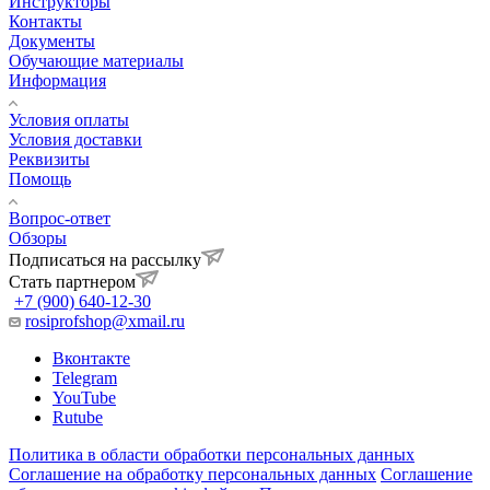
Инструкторы
Контакты
Документы
Обучающие материалы
Информация
Условия оплаты
Условия доставки
Реквизиты
Помощь
Вопрос-ответ
Обзоры
Подписаться на рассылку
Стать партнером
+7 (900) 640-12-30
rosiprofshop@xmail.ru
Вконтакте
Telegram
YouTube
Rutube
Политика в области обработки персональных данных
Соглашение на обработку персональных данных
Соглашение