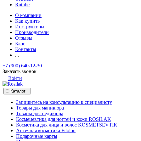
Rutube
О компании
Как купить
Инструкторы
Производители
Отзывы
Блог
Контакты
...
+7 (900) 640-12-30
Заказать звонок
Войти
Каталог
Запишитесь на консультацию к специалисту
Товары для маникюра
Товары для педикюра
Космецевтика для ногтей и кожи ROSILAK
Косметика для лица и волос KOSMETSEVTIK
Аптечная косметика Fitolon
Подарочные карты