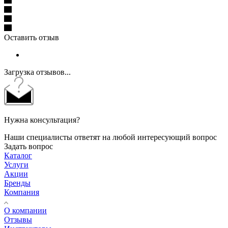
Оставить отзыв
Загрузка отзывов...
Нужна консультация?
Наши специалисты ответят на любой интересующий вопрос
Задать вопрос
Каталог
Услуги
Акции
Бренды
Компания
О компании
Отзывы