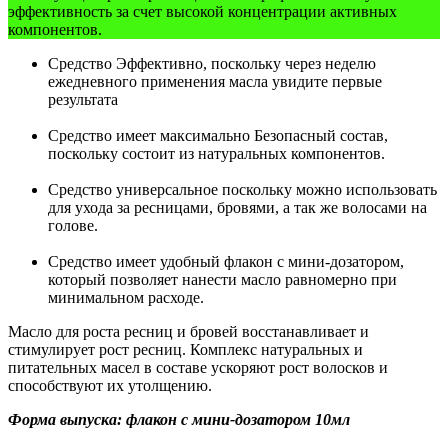
эффективность за счет высокой концентрации активных
компонентов.
Средство Эффективно, поскольку через неделю
ежедневного применения масла увидите первые
результата
Средство имеет максимально Безопасный состав,
поскольку состоит из натуральных компонентов.
Средство универсальное поскольку можно использовать
для ухода за ресницами, бровями, а так же волосами на
голове.
Средство имеет удобный флакон с мини-дозатором,
который позволяет нанести масло равномерно при
минимальном расходе.
Масло для роста ресниц и бровей восстанавливает и
стимулирует рост ресниц. Комплекс натуральных и
питательных масел в составе ускоряют рост волосков и
способствуют их утолщению.
Форма выпуска: флакон с мини-дозатором 10мл