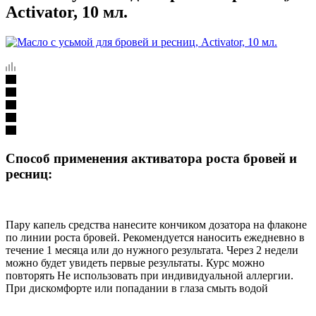
Activator, 10 мл.
Способ применения активатора роста бровей и
ресниц:
Пару капель средства нанесите кончиком дозатора на флаконе
по линии роста бровей. Рекомендуется наносить ежедневно в
течение 1 месяца или до нужного результата. Через 2 недели
можно будет увидеть первые результаты. Курс можно
повторять Не использовать при индивидуальной аллергии.
При дискомфорте или попадании в глаза смыть водой