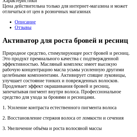
Характеристики
Цена действительна только для интернет-магазина и может
отличаться от цен в розничных магазинах
Описание
Отзывы
Активатор для роста бровей и ресниц
Природное средство, стимулирующее рост бровей и ресниц.
Это продукт премиального качества с подтвержденной
эффективностью. Масляный комплекс имеет высокую
рабочую концентрацию масла усьмы усиленную другими
целебными компонентами. Активирует спящие луковицы,
улучшает состояние тонких и поврежденных волосков.
Продлевает эффект окрашивания бровей и ресниц,
запечатывая пигмент внутри волоса. Профессиональное
средство для ухода за бровями и ресницами.
1. Усиление контраста естественного пигмента волоса
2. Восстановление стержня волоса от ломкости и сечения
3. Увеличение объёма и роста волосяной массы