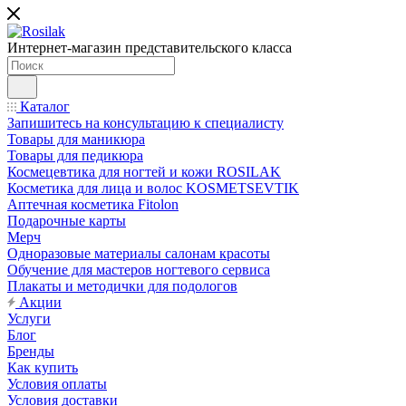
Интернет-магазин представительского класса
Каталог
Запишитесь на консультацию к специалисту
Товары для маникюра
Товары для педикюра
Космецевтика для ногтей и кожи ROSILAK
Косметика для лица и волос KOSMETSEVTIK
Аптечная косметика Fitolon
Подарочные карты
Мерч
Одноразовые материалы салонам красоты
Обучение для мастеров ногтевого сервиса
Плакаты и методички для подологов
Акции
Услуги
Блог
Бренды
Как купить
Условия оплаты
Условия доставки