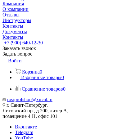
Компания
О компании
Отзывы
Инструкторы
Контакты
Документы
Контакты
+7 (900) 640-12-30
Заказать звонок
Задать вопрос
Войти
Корзина
0
Избранные товары
0
Сравнение товаров
0
rosiprofshop@xmail.ru
г. Санкт-Петербург,
Лиговский пр., д.200, литер А,
помещение 4-Н, офис 101
Вконтакте
Telegram
YouTube