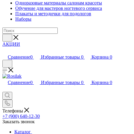
Одноразовые материалы салонам красоты
Обучение для мастеров ногтевого сервиса
Плакаты и методички для подологов
Наборы
АКЦИИ
Сравнение
0
Избранные товары
0
Корзина
0
Сравнение
0
Избранные товары
0
Корзина
0
Телефоны
+7 (900) 640-12-30
Заказать звонок
Каталог