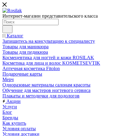
Интернет-магазин представительского класса
Каталог
Запишитесь на консультацию к специалисту
Товары для маникюра
Товары для педикюра
Космецевтика для ногтей и кожи ROSILAK
Косметика для лица и волос KOSMETSEVTIK
Аптечная косметика Fitolon
Подарочные карты
Мерч
Одноразовые материалы салонам красоты
Обучение для мастеров ногтевого сервиса
Плакаты и методички для подологов
Акции
Услуги
Блог
Бренды
Как купить
Условия оплаты
Условия доставки