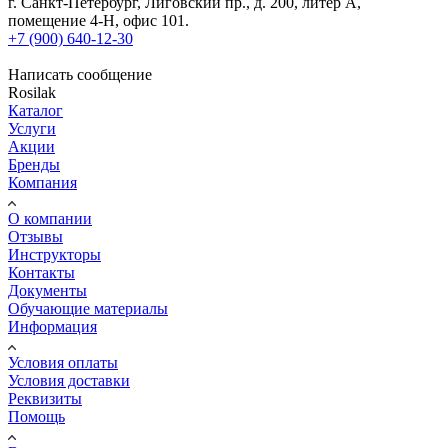
г. Санкт-Петербург
,
Лиговский пр., д. 200, литер А,
помещение 4-Н, офис 101.
+7 (900) 640-12-30
Написать сообщение
Rosilak
Каталог
Услуги
Акции
Бренды
Компания
О компании
Отзывы
Инструкторы
Контакты
Документы
Обучающие материалы
Информация
Условия оплаты
Условия доставки
Реквизиты
Помощь