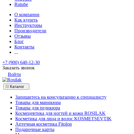
Rutube
О компании
Как купить
Инструкторы
Производители
Отзывы
Блог
Контакты
...
+7 (900) 640-12-30
Заказать звонок
Войти
Каталог
Запишитесь на консультацию к специалисту
Товары для маникюра
Товары для педикюра
Космецевтика для ногтей и кожи ROSILAK
Косметика для лица и волос KOSMETSEVTIK
Аптечная косметика Fitolon
Подарочные карты