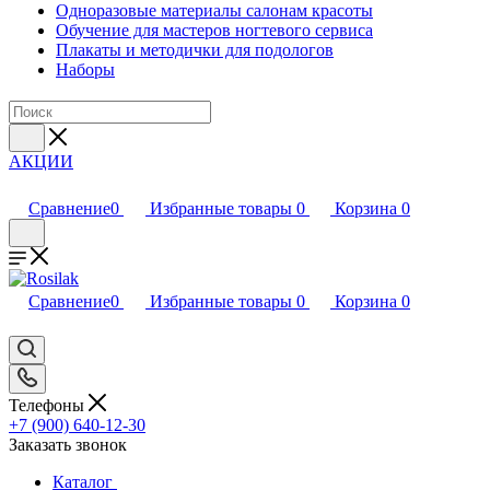
Одноразовые материалы салонам красоты
Обучение для мастеров ногтевого сервиса
Плакаты и методички для подологов
Наборы
АКЦИИ
Сравнение
0
Избранные товары
0
Корзина
0
Сравнение
0
Избранные товары
0
Корзина
0
Телефоны
+7 (900) 640-12-30
Заказать звонок
Каталог