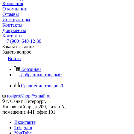
Компания
О компании
Отзывы
Инструкторы
Контакты
Документы
Контакты
+7 (900) 640-12-30
Заказать звонок
Задать вопрос
Войти
Корзина
0
Избранные товары
0
Сравнение товаров
0
rosiprofshop@xmail.ru
г. Санкт-Петербург,
Лиговский пр., д.200, литер А,
помещение 4-Н, офис 101
Вконтакте
Telegram
YouTube