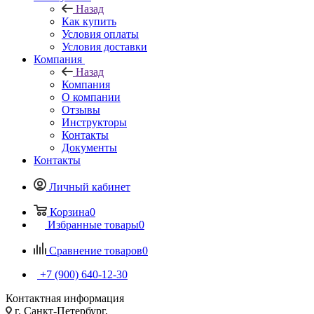
Назад
Как купить
Условия оплаты
Условия доставки
Компания
Назад
Компания
О компании
Отзывы
Инструкторы
Контакты
Документы
Контакты
Личный кабинет
Корзина
0
Избранные товары
0
Сравнение товаров
0
+7 (900) 640-12-30
Контактная информация
г. Санкт-Петербург,