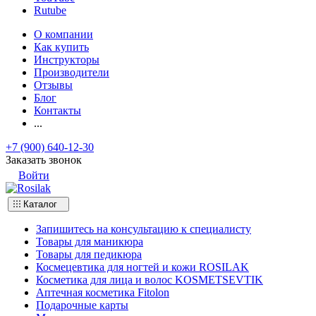
Rutube
О компании
Как купить
Инструкторы
Производители
Отзывы
Блог
Контакты
...
+7 (900) 640-12-30
Заказать звонок
Войти
Каталог
Запишитесь на консультацию к специалисту
Товары для маникюра
Товары для педикюра
Космецевтика для ногтей и кожи ROSILAK
Косметика для лица и волос KOSMETSEVTIK
Аптечная косметика Fitolon
Подарочные карты