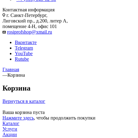
Контактная информация
г. Санкт-Петербург,
Лиговский пр., д.200, литер А,
помещение 4-Н, офис 101
rosiprofshop@xmail.ru
Вконтакте
Telegram
YouTube
Rutube
Главная
—
Корзина
Корзина
Вернуться в каталог
Ваша корзина пуста
Нажмите здесь
, чтобы продолжить покупки
Каталог
Услуги
Акции