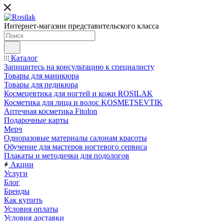
Интернет-магазин представительского класса
Каталог
Запишитесь на консультацию к специалисту
Товары для маникюра
Товары для педикюра
Космецевтика для ногтей и кожи ROSILAK
Косметика для лица и волос KOSMETSEVTIK
Аптечная косметика Fitolon
Подарочные карты
Мерч
Одноразовые материалы салонам красоты
Обучение для мастеров ногтевого сервиса
Плакаты и методички для подологов
Акции
Услуги
Блог
Бренды
Как купить
Условия оплаты
Условия доставки