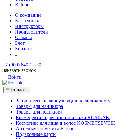
Rutube
О компании
Как купить
Инструкторы
Производители
Отзывы
Блог
Контакты
...
+7 (900) 640-12-30
Заказать звонок
Войти
Каталог
Запишитесь на консультацию к специалисту
Товары для маникюра
Товары для педикюра
Космецевтика для ногтей и кожи ROSILAK
Косметика для лица и волос KOSMETSEVTIK
Аптечная косметика Fitolon
Подарочные карты