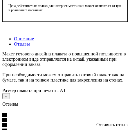
Цена действительна только для интернет-магазина и может отличаться от цен
в розничных магазинах
Описание
Отзывы
Макет готового дизайна плаката о повышенной потливости в
электронном виде отправляется на e-mail, указанный при
оформлении заказа.
При необходимости можем отправить готовый плакат как на
бумаге, так и на тонком пластике для закрепления на стенах.
Размер плаката при печати - А1
Отзывы
Оставить отзыв