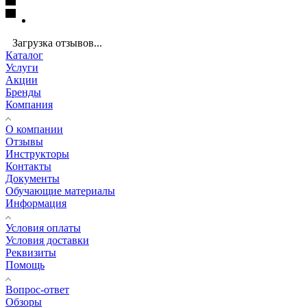
Загрузка отзывов...
Каталог
Услуги
Акции
Бренды
Компания
О компании
Отзывы
Инструкторы
Контакты
Документы
Обучающие материалы
Информация
Условия оплаты
Условия доставки
Реквизиты
Помощь
Вопрос-ответ
Обзоры