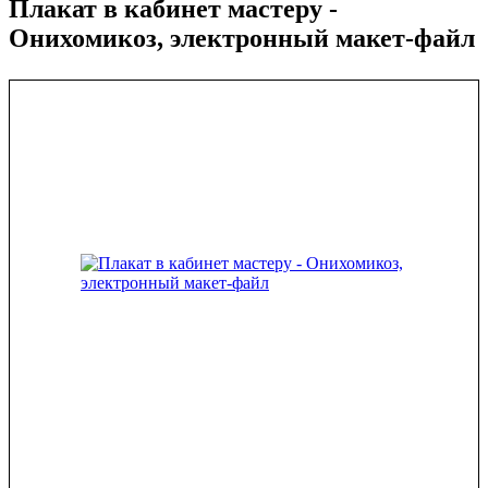
Плакат в кабинет мастеру -
Онихомикоз, электронный макет-файл