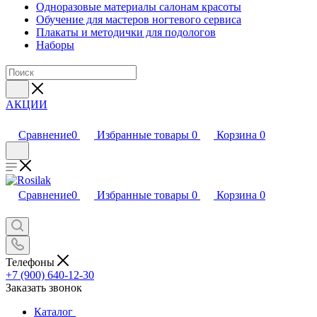
Одноразовые материалы салонам красоты
Обучение для мастеров ногтевого сервиса
Плакаты и методички для подологов
Наборы
АКЦИИ
Сравнение
0
Избранные товары
0
Корзина
0
Сравнение
0
Избранные товары
0
Корзина
0
Телефоны
+7 (900) 640-12-30
Заказать звонок
Каталог