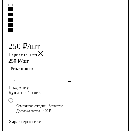
250
₽
/шт
Варианты цен
250
₽
/шт
Есть в наличии
В корзину
Купить в 1 клик
Самовывоз сегодня - бесплатно
Доставка завтра - 420 ₽
Характеристики