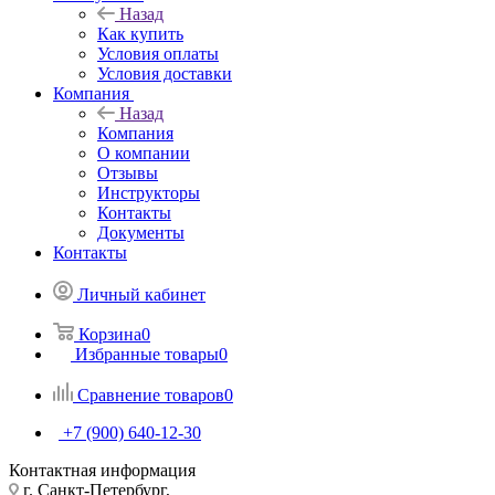
Назад
Как купить
Условия оплаты
Условия доставки
Компания
Назад
Компания
О компании
Отзывы
Инструкторы
Контакты
Документы
Контакты
Личный кабинет
Корзина
0
Избранные товары
0
Сравнение товаров
0
+7 (900) 640-12-30
Контактная информация
г. Санкт-Петербург,