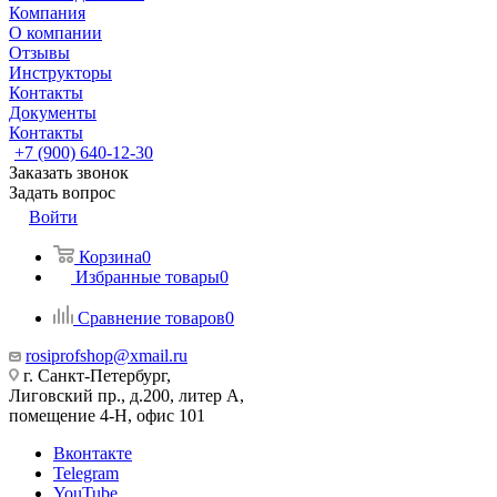
Компания
О компании
Отзывы
Инструкторы
Контакты
Документы
Контакты
+7 (900) 640-12-30
Заказать звонок
Задать вопрос
Войти
Корзина
0
Избранные товары
0
Сравнение товаров
0
rosiprofshop@xmail.ru
г. Санкт-Петербург,
Лиговский пр., д.200, литер А,
помещение 4-Н, офис 101
Вконтакте
Telegram
YouTube