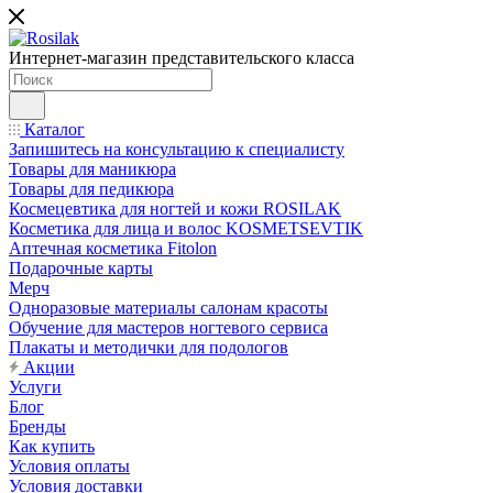
Интернет-магазин представительского класса
Каталог
Запишитесь на консультацию к специалисту
Товары для маникюра
Товары для педикюра
Космецевтика для ногтей и кожи ROSILAK
Косметика для лица и волос KOSMETSEVTIK
Аптечная косметика Fitolon
Подарочные карты
Мерч
Одноразовые материалы салонам красоты
Обучение для мастеров ногтевого сервиса
Плакаты и методички для подологов
Акции
Услуги
Блог
Бренды
Как купить
Условия оплаты
Условия доставки